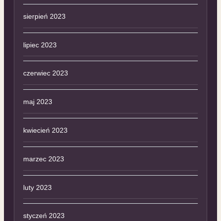
sierpień 2023
lipiec 2023
czerwiec 2023
maj 2023
kwiecień 2023
marzec 2023
luty 2023
styczeń 2023