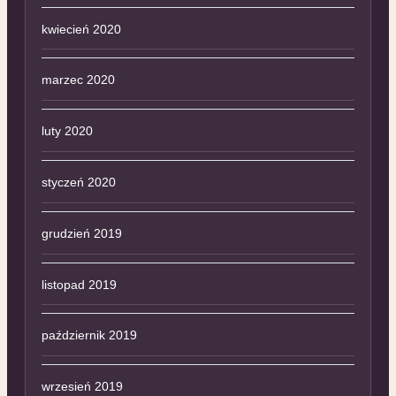
kwiecień 2020
marzec 2020
luty 2020
styczeń 2020
grudzień 2019
listopad 2019
październik 2019
wrzesień 2019