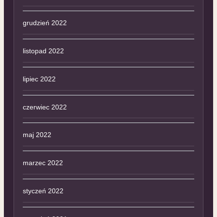
grudzień 2022
listopad 2022
lipiec 2022
czerwiec 2022
maj 2022
marzec 2022
styczeń 2022