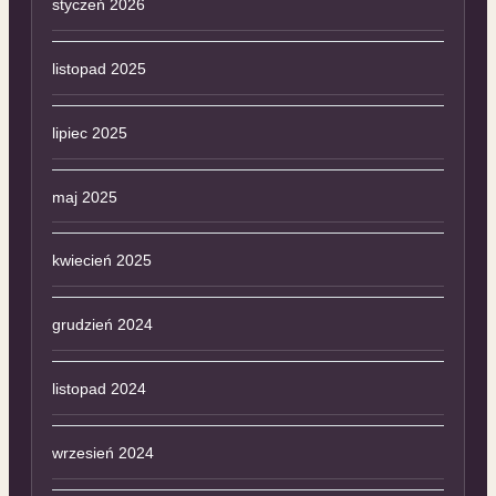
styczeń 2026
listopad 2025
lipiec 2025
maj 2025
kwiecień 2025
grudzień 2024
listopad 2024
wrzesień 2024