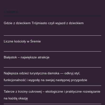
Losowe
Gdzie z dzieckiem Trójmiasto czyli wyjazd z dzieckiem
Liczne kościoły w Śremie
Białystok – największe atrakcje
Najlepsza odzież turystyczna damska — odkryj styl,
funkcjonalność i wygodę na swojej następnej przygodzie
Talerze z trzciny cukrowej – ekologiczne i praktyczne rozwiązanie
na każdą okazję