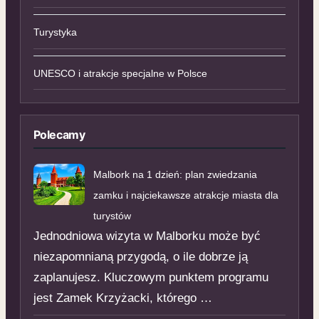
Turystyka
UNESCO i atrakcje specjalne w Polsce
Polecamy
Malbork na 1 dzień: plan zwiedzania
zamku i najciekawsze atrakcje miasta dla
turystów
Jednodniowa wizyta w Malborku może być
niezapomnianą przygodą, o ile dobrze ją
zaplanujesz. Kluczowym punktem programu
jest Zamek Krzyżacki, którego …