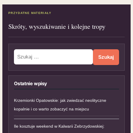
PRZYDATNE MATERIAŁY
Skróty, wyszukiwanie i kolejne tropy
Szukaj:
Ostatnie wpisy
Krzemionki Opatowskie: jak zwiedzać neolityczne
kopalnie i co warto zobaczyć na miejscu
Ile kosztuje weekend w Kalwarii Zebrzydowskiej: