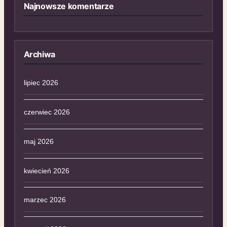
Najnowsze komentarze
Archiwa
lipiec 2026
czerwiec 2026
maj 2026
kwiecień 2026
marzec 2026