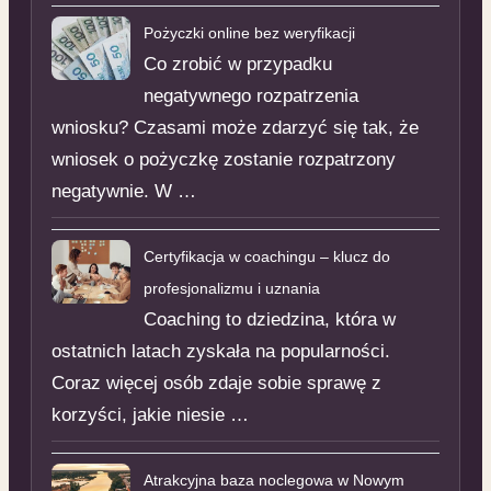
Pożyczki online bez weryfikacji
Co zrobić w przypadku
negatywnego rozpatrzenia
wniosku? Czasami może zdarzyć się tak, że
wniosek o pożyczkę zostanie rozpatrzony
negatywnie. W …
Certyfikacja w coachingu – klucz do
profesjonalizmu i uznania
Coaching to dziedzina, która w
ostatnich latach zyskała na popularności.
Coraz więcej osób zdaje sobie sprawę z
korzyści, jakie niesie …
Atrakcyjna baza noclegowa w Nowym