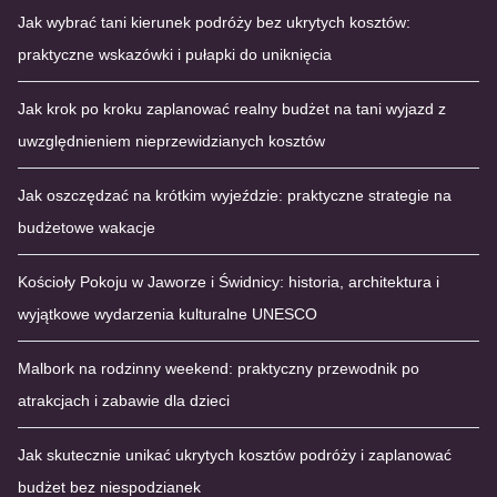
Jak wybrać tani kierunek podróży bez ukrytych kosztów:
praktyczne wskazówki i pułapki do uniknięcia
Jak krok po kroku zaplanować realny budżet na tani wyjazd z
uwzględnieniem nieprzewidzianych kosztów
Jak oszczędzać na krótkim wyjeździe: praktyczne strategie na
budżetowe wakacje
Kościoły Pokoju w Jaworze i Świdnicy: historia, architektura i
wyjątkowe wydarzenia kulturalne UNESCO
Malbork na rodzinny weekend: praktyczny przewodnik po
atrakcjach i zabawie dla dzieci
Jak skutecznie unikać ukrytych kosztów podróży i zaplanować
budżet bez niespodzianek