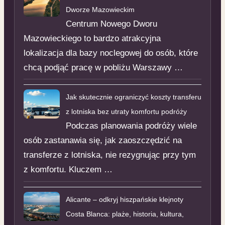
Dworze Mazowieckim
Centrum Nowego Dworu
Mazowieckiego to bardzo atrakcyjna
lokalizacja dla bazy noclegowej do osób, które
chcą podjąć pracę w pobliżu Warszawy …
Jak skutecznie ograniczyć koszty transferu
z lotniska bez utraty komfortu podróży
Podczas planowania podróży wiele
osób zastanawia się, jak zaoszczędzić na
transferze z lotniska, nie rezygnując przy tym
z komfortu. Kluczem …
Alicante – odkryj hiszpańskie klejnoty
Costa Blanca: plaże, historia, kultura,