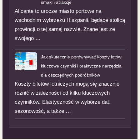
smaki i atrakcje
Alicante to urocze miasto portowe na
wschodnim wybrzeżu Hiszpanii, będące stolicą
prowincji o tej samej nazwie. Znane jest ze
swojego …
Jak skutecznie porównywać koszty lotów:
kluczowe czynniki i praktyczne narzędzia
dla oszczędnych podróżników
Koszty biletów lotniczych mogą się znacznie
różnić w zależności od kilku kluczowych
czynników. Elastyczność w wyborze dat,
sezonowość, a także …