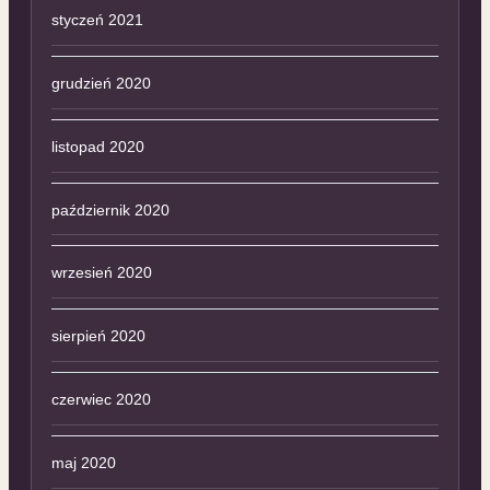
styczeń 2021
grudzień 2020
listopad 2020
październik 2020
wrzesień 2020
sierpień 2020
czerwiec 2020
maj 2020