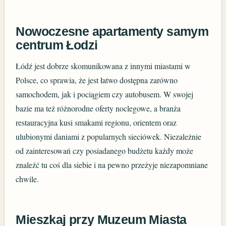
Nowoczesne apartamenty samym
centrum Łodzi
Łódź jest dobrze skomunikowana z innymi miastami w
Polsce, co sprawia, że jest łatwo dostępna zarówno
samochodem, jak i pociągiem czy autobusem. W swojej
bazie ma też różnorodne oferty noclegowe, a branża
restauracyjna kusi smakami regionu, orientem oraz
ulubionymi daniami z popularnych sieciówek. Niezależnie
od zainteresowań czy posiadanego budżetu każdy może
znaleźć tu coś dla siebie i na pewno przeżyje niezapomniane
chwile.
Mieszkaj przy Muzeum Miasta