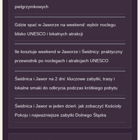
pielgrzymkowych
Gdzie spać w Jaworze na weekend: wybór noclegu
blisko UNESCO i lokalnych atrakcji
Ile kosztuje weekend w Jaworze i Świdnicy: praktyczny
przewodnik po noclegach i atrakcjach UNESCO
Świdnica i Jawor na 2 dni: kluczowe zabytki, trasy i
lokalne smaki do odkrycia podczas krótkiego pobytu
Świdnica i Jawor w jeden dzień: jak zobaczyć Kościoły
Pokoju i najważniejsze zabytki Dolnego Śląska