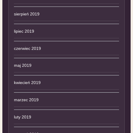
sierpień 2019
lipiec 2019
czerwiec 2019
maj 2019
kwiecień 2019
marzec 2019
luty 2019