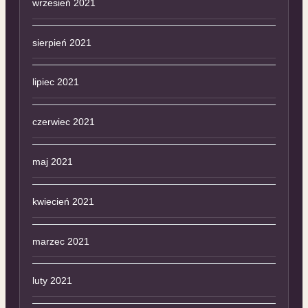
wrzesień 2021
sierpień 2021
lipiec 2021
czerwiec 2021
maj 2021
kwiecień 2021
marzec 2021
luty 2021