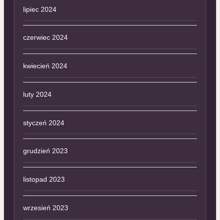
lipiec 2024
czerwiec 2024
kwiecień 2024
luty 2024
styczeń 2024
grudzień 2023
listopad 2023
wrzesień 2023