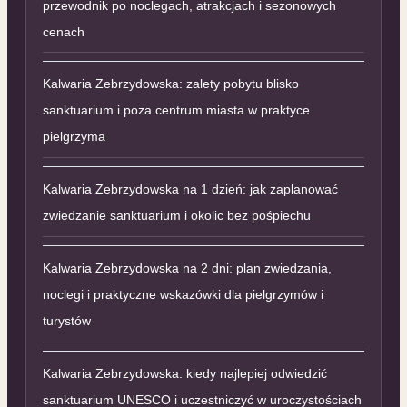
przewodnik po noclegach, atrakcjach i sezonowych
cenach
Kalwaria Zebrzydowska: zalety pobytu blisko
sanktuarium i poza centrum miasta w praktyce
pielgrzyma
Kalwaria Zebrzydowska na 1 dzień: jak zaplanować
zwiedzanie sanktuarium i okolic bez pośpiechu
Kalwaria Zebrzydowska na 2 dni: plan zwiedzania,
noclegi i praktyczne wskazówki dla pielgrzymów i
turystów
Kalwaria Zebrzydowska: kiedy najlepiej odwiedzić
sanktuarium UNESCO i uczestniczyć w uroczystościach