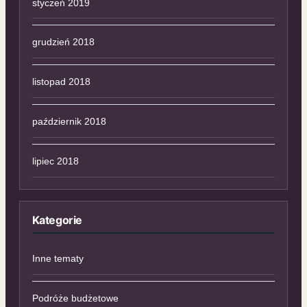
styczeń 2019
grudzień 2018
listopad 2018
październik 2018
lipiec 2018
Kategorie
Inne tematy
Podróże budżetowe