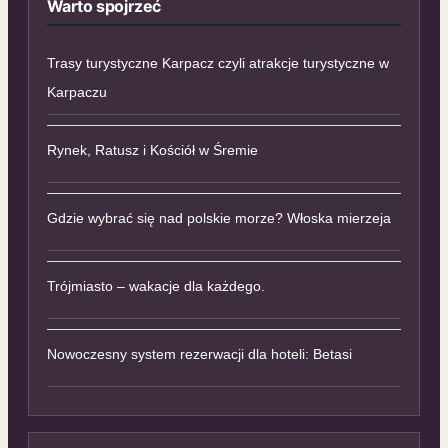
Warto spojrzeć
Trasy turystyczne Karpacz czyli atrakcje turystyczne w
Karpaczu
Rynek, Ratusz i Kościół w Śremie
Gdzie wybrać się nad polskie morze? Włoska mierzeja
Trójmiasto – wakacje dla każdego.
Nowoczesny system rezerwacji dla hoteli: Betasi