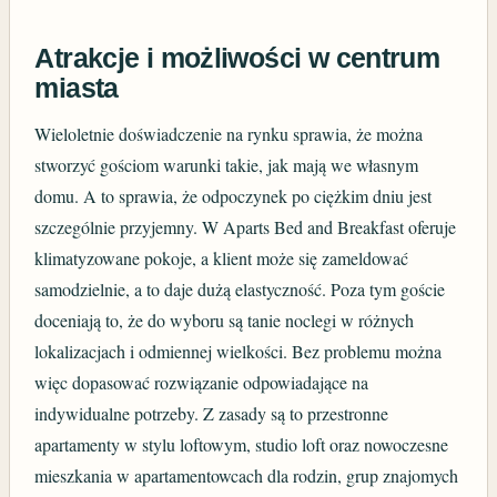
Atrakcje i możliwości w centrum
miasta
Wieloletnie doświadczenie na rynku sprawia, że można
stworzyć gościom warunki takie, jak mają we własnym
domu. A to sprawia, że odpoczynek po ciężkim dniu jest
szczególnie przyjemny. W Aparts Bed and Breakfast oferuje
klimatyzowane pokoje, a klient może się zameldować
samodzielnie, a to daje dużą elastyczność. Poza tym goście
doceniają to, że do wyboru są tanie noclegi w różnych
lokalizacjach i odmiennej wielkości. Bez problemu można
więc dopasować rozwiązanie odpowiadające na
indywidualne potrzeby. Z zasady są to przestronne
apartamenty w stylu loftowym, studio loft oraz nowoczesne
mieszkania w apartamentowcach dla rodzin, grup znajomych