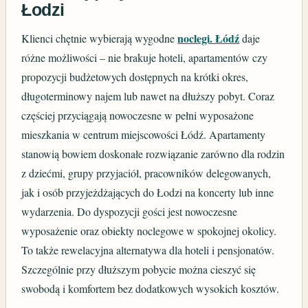
Łodzi
noclegi. Łódź
Klienci chętnie wybierają wygodne
daje
różne możliwości – nie brakuje hoteli, apartamentów czy
propozycji budżetowych dostępnych na krótki okres,
długoterminowy najem lub nawet na dłuższy pobyt. Coraz
częściej przyciągają nowoczesne w pełni wyposażone
mieszkania w centrum miejscowości Łódź. Apartamenty
stanowią bowiem doskonałe rozwiązanie zarówno dla rodzin
z dziećmi, grupy przyjaciół, pracowników delegowanych,
jak i osób przyjeżdżających do Łodzi na koncerty lub inne
wydarzenia. Do dyspozycji gości jest nowoczesne
wyposażenie oraz obiekty noclegowe w spokojnej okolicy.
To także rewelacyjna alternatywa dla hoteli i pensjonatów.
Szczególnie przy dłuższym pobycie można cieszyć się
swobodą i komfortem bez dodatkowych wysokich kosztów.