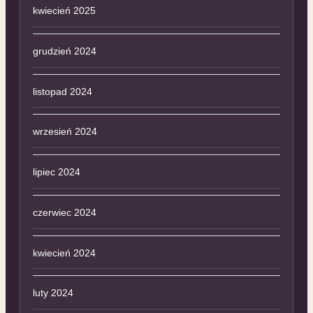
kwiecień 2025
grudzień 2024
listopad 2024
wrzesień 2024
lipiec 2024
czerwiec 2024
kwiecień 2024
luty 2024