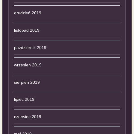
grudzień 2019
listopad 2019
październik 2019
wrzesień 2019
sierpień 2019
lipiec 2019
czerwiec 2019
maj 2019