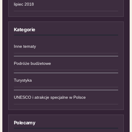
lipiec 2018
Kategorie
Inne tematy
Podróże budżetowe
Turystyka
UNESCO i atrakcje specjalne w Polsce
Polecamy