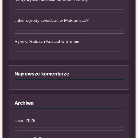
Jakie ogrody zwiedzać w Małopolsce?
Rynek, Ratusz i Kościół w Śremie
Najnowsze komentarze
Archiwa
lipiec 2026