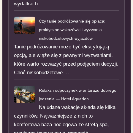
wydatkach …
Czy tanie podróżowanie się opłaca:
praktyczne wskazówki i wyzwania
niskobudżetowych wyjazdów
Tanie podróżowanie może być ekscytującą
opcją, ale wiąże się z pewnymi wyzwaniami,
które warto rozważyć przed podjęciem decyzji.
Choć niskobudżetowe …
Relaks i odpoczynek w anturażu dobrego
jedzenia — Hotel Aquarion
Na udane wakacje składa się kilka
czynników. Najważniejsze z nich to
komfortowa baza noclegowa ze strefą spa,