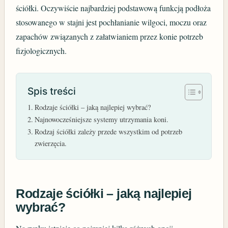
ściółki. Oczywiście najbardziej podstawową funkcją podłoża
stosowanego w stajni jest pochłanianie wilgoci, moczu oraz
zapachów związanych z załatwianiem przez konie potrzeb
fizjologicznych.
Spis treści
Rodzaje ściółki – jaką najlepiej wybrać?
Najnowocześniejsze systemy utrzymania koni.
Rodzaj ściółki zależy przede wszystkim od potrzeb
zwierzęcia.
Rodzaje ściółki – jaką najlepiej
wybrać?