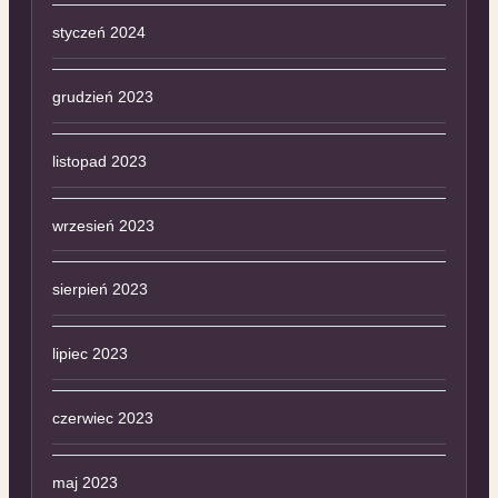
styczeń 2024
grudzień 2023
listopad 2023
wrzesień 2023
sierpień 2023
lipiec 2023
czerwiec 2023
maj 2023