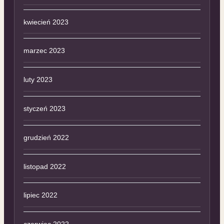
kwiecień 2023
marzec 2023
luty 2023
styczeń 2023
grudzień 2022
listopad 2022
lipiec 2022