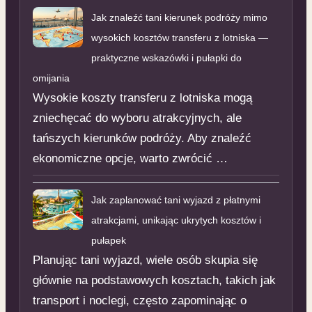
Jak znaleźć tani kierunek podróży mimo
wysokich kosztów transferu z lotniska —
praktyczne wskazówki i pułapki do
omijania
Wysokie koszty transferu z lotniska mogą
zniechęcać do wyboru atrakcyjnych, ale
tańszych kierunków podróży. Aby znaleźć
ekonomiczne opcje, warto zwrócić …
Jak zaplanować tani wyjazd z płatnymi
atrakcjami, unikając ukrytych kosztów i
pułapek
Planując tani wyjazd, wiele osób skupia się
głównie na podstawowych kosztach, takich jak
transport i noclegi, często zapominając o