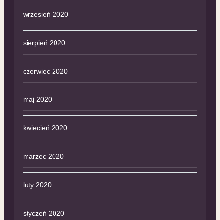
wrzesień 2020
sierpień 2020
czerwiec 2020
maj 2020
kwiecień 2020
marzec 2020
luty 2020
styczeń 2020