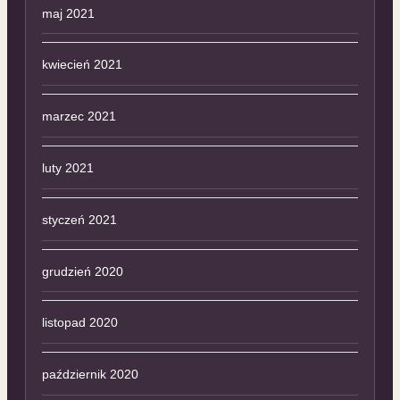
maj 2021
kwiecień 2021
marzec 2021
luty 2021
styczeń 2021
grudzień 2020
listopad 2020
październik 2020