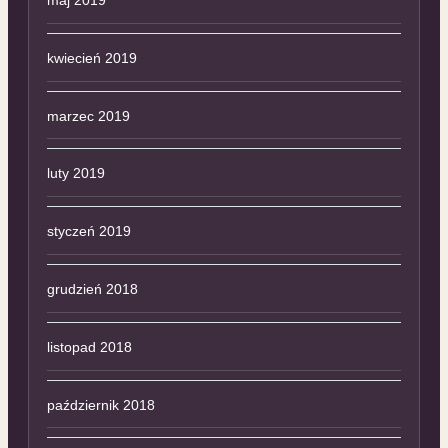
kwiecień 2019
marzec 2019
luty 2019
styczeń 2019
grudzień 2018
listopad 2018
październik 2018