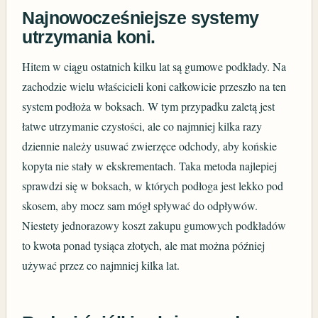
Najnowocześniejsze systemy
utrzymania koni.
Hitem w ciągu ostatnich kilku lat są gumowe podkłady. Na
zachodzie wielu właścicieli koni całkowicie przeszło na ten
system podłoża w boksach. W tym przypadku zaletą jest
łatwe utrzymanie czystości, ale co najmniej kilka razy
dziennie należy usuwać zwierzęce odchody, aby końskie
kopyta nie stały w ekskrementach. Taka metoda najlepiej
sprawdzi się w boksach, w których podłoga jest lekko pod
skosem, aby mocz sam mógł spływać do odpływów.
Niestety jednorazowy koszt zakupu gumowych podkładów
to kwota ponad tysiąca złotych, ale mat można później
używać przez co najmniej kilka lat.