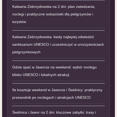
Kalwaria Zebrzydowska na 2 dni: plan zwiedzania,
noclegi i praktyczne wskazówki dla pielgrzymów i
turystów
Kalwaria Zebrzydowska: kiedy najlepiej odwiedzić
sanktuarium UNESCO i uczestniczyć w uroczystościach
pielgrzymkowych
Gdzie spać w Jaworze na weekend: wybór noclegu
blisko UNESCO i lokalnych atrakcji
Ile kosztuje weekend w Jaworze i Świdnicy: praktyczny
przewodnik po noclegach i atrakcjach UNESCO
Świdnica i Jawor na 2 dni: kluczowe zabytki, trasy i