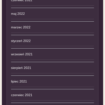
czerwiec 2022
maj 2022
marzec 2022
styczeń 2022
wrzesień 2021
sierpień 2021
lipiec 2021
czerwiec 2021