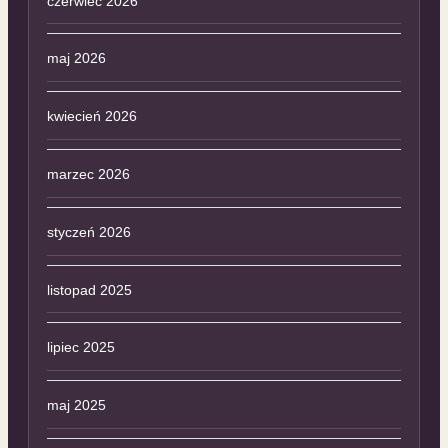
czerwiec 2026
maj 2026
kwiecień 2026
marzec 2026
styczeń 2026
listopad 2025
lipiec 2025
maj 2025