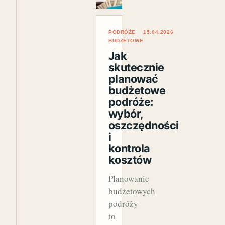
PODRÓŻE
15.04.2026
BUDŻETOWE
Jak
skutecznie
planować
budżetowe
podróże:
wybór,
oszczędności
i
kontrola
kosztów
Planowanie
budżetowych
podróży
to