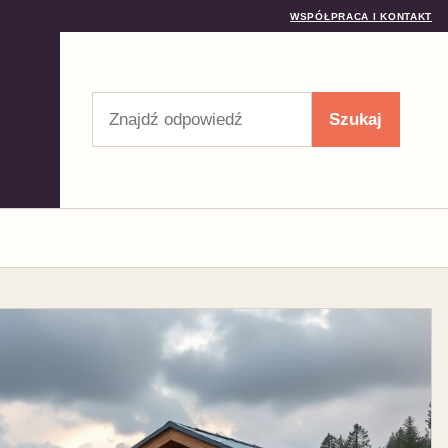
WSPÓŁPRACA I KONTAKT
Szukaj
Szukaj