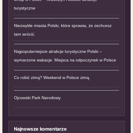
turystyczne
Niezwykłe miasta Polski, które sprawia, że zechcesz
tam wrócić.
Najpopularniejsze atrakcje turystyczne Polski –
wymarzone wakacje. Miejsca na odpoczynek w Polsce
Co robić zimą? Weekend w Polsce zimą.
Ojcowski Park Narodowy.
Najnowsze komentarze