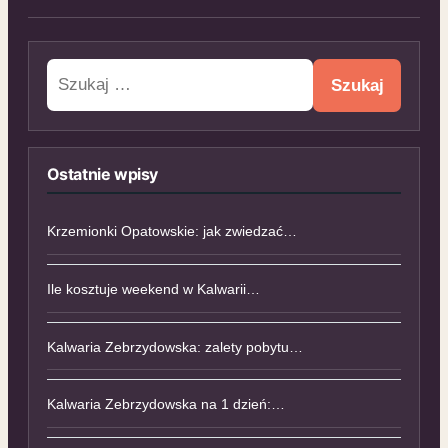
Szukaj:
Ostatnie wpisy
Krzemionki Opatowskie: jak zwiedzać…
Ile kosztuje weekend w Kalwarii…
Kalwaria Zebrzydowska: zalety pobytu…
Kalwaria Zebrzydowska na 1 dzień:…