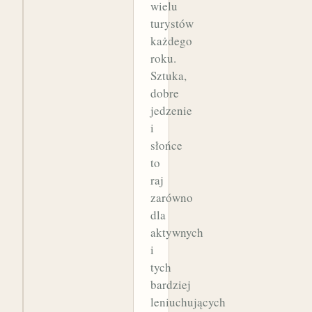
wielu
turystów
każdego
roku.
Sztuka,
dobre
jedzenie
i
słońce
to
raj
zarówno
dla
aktywnych
i
tych
bardziej
leniuchujących